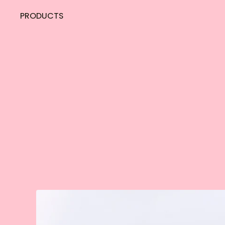
PRODUCTS