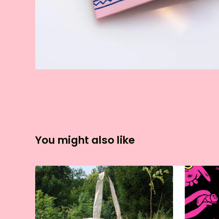
You might also like