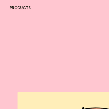
PRODUCTS